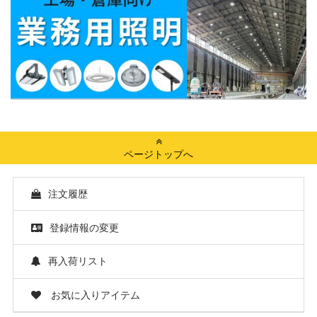
ページトップへ
注文履歴
登録情報の変更
再入荷リスト
お気に入りアイテム