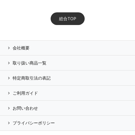
総合TOP
会社概要
取り扱い商品一覧
特定商取引法の表記
ご利用ガイド
お問い合わせ
プライバシーポリシー