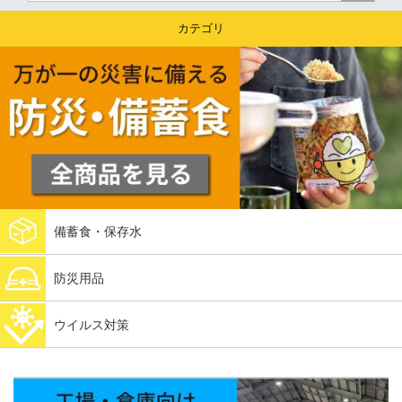
カテゴリ
備蓄食・保存水
防災用品
ウイルス対策