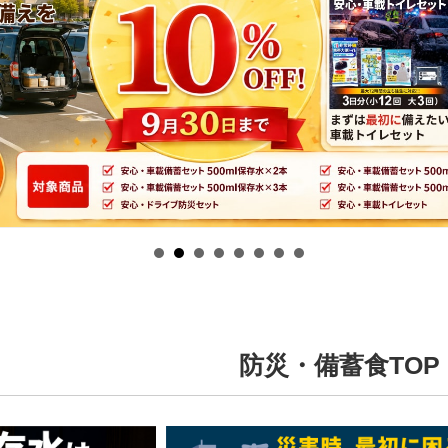
防災・備蓄食TOP