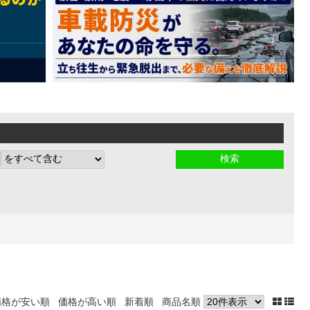
価格が安い順
価格が高い順
新着順
商品名順