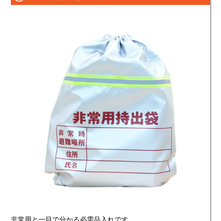
非常用と一目で分かる必需品入れです。