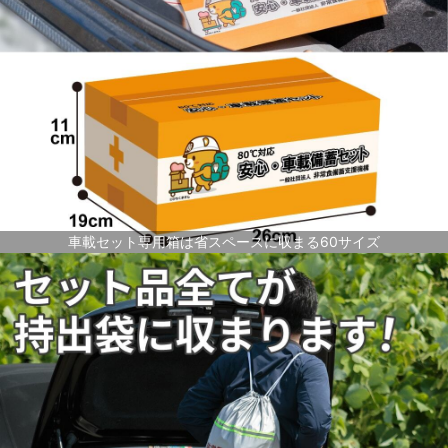
車載セット専用箱は省スペースに収まる60サイズ