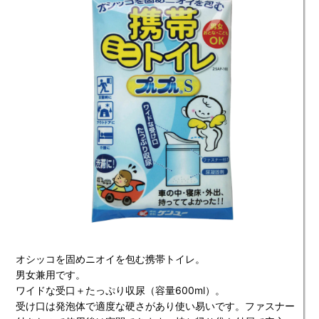
オシッコを固めニオイを包む携帯トイレ。
男女兼用です。
ワイドな受口＋たっぷり収尿（容量600ml）。
受け口は発泡体で適度な硬さがあり使い易いです。ファスナー