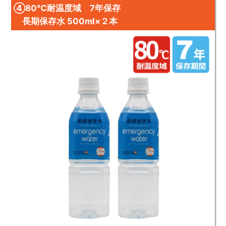
④80℃耐温度域 7年保存
長期保存水 500ml×２本