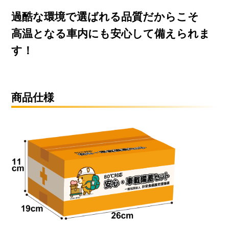
過酷な環境で選ばれる品質だからこそ
高温となる車内にも安心して備えられま
す！
商品仕様