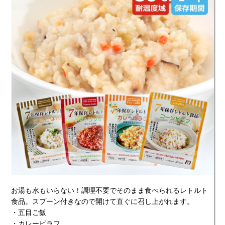
お湯も水もいらない！調理不要でそのまま食べられるレトルト
食品。スプーン付きなので開けて直ぐに召し上がれます。
・五目ご飯
・カレーピラフ