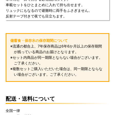
車載セットをひとまとめに入れて持ち出せます。
リュックにもなるので避難時に両手をふさぎません。
反射テープ付きで夜でも目立ちます。
備蓄食・保存水の保存期間について
※流通の都合上、7年保存商品は6年6か月以上の保存期間
が残っている商品のお届けとなります。
※セット内商品が同一期限とならない場合がございます。
ご了承ください。
※複数セットご購入いただいた場合は、同一期限とならな
い場合がございます。ご了承ください。
配送・送料について
全国一律