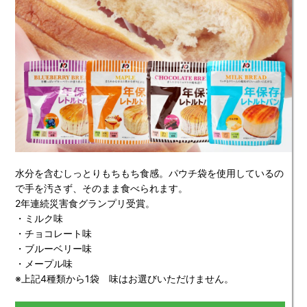
水分を含むしっとりもちもち食感。パウチ袋を使用しているの
で手を汚さず、そのまま食べられます。
2年連続災害食グランプリ受賞。
・ミルク味
・チョコレート味
・ブルーベリー味
・メープル味
※上記4種類から1袋 味はお選びいただけません。