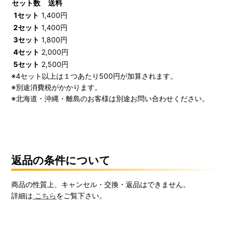
セット数
送料
1セット
1,400円
2セット
1,400円
3セット
1,800円
4セット
2,000円
5セット
2,500円
※4セット以上は１つあたり500円が加算されます。
※別途消費税がかかります。
※北海道・沖縄・離島のお客様は別途お問い合わせください。
返品の条件について
商品の性質上、キャンセル・交換・返品はできません。
詳細は
こちら
をご覧下さい。