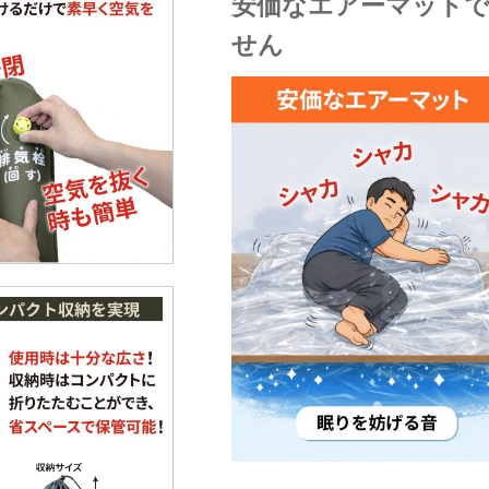
安価なエアーマット
せん