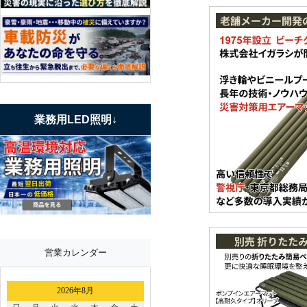
業務用LED照明↓
営業カレンダー
2026年8月