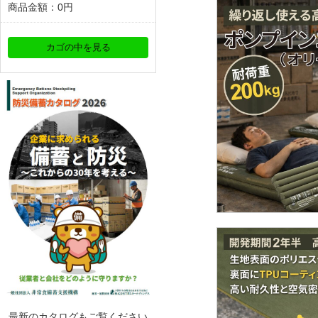
商品金額：
0円
カゴの中を見る
最新のカタログもご覧ください