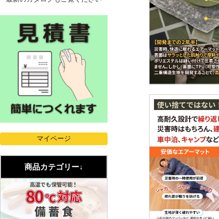
商品カテゴリー↓